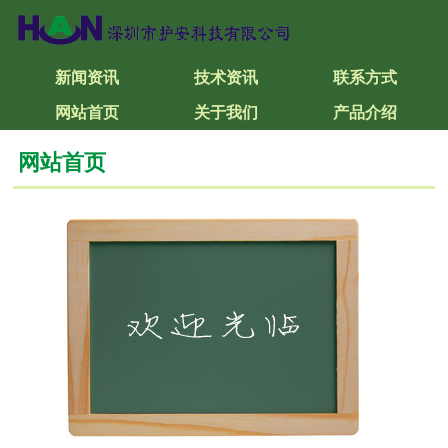
新闻资讯
技术资讯
联系方式
网站首页
关于我们
产品介绍
网站首页